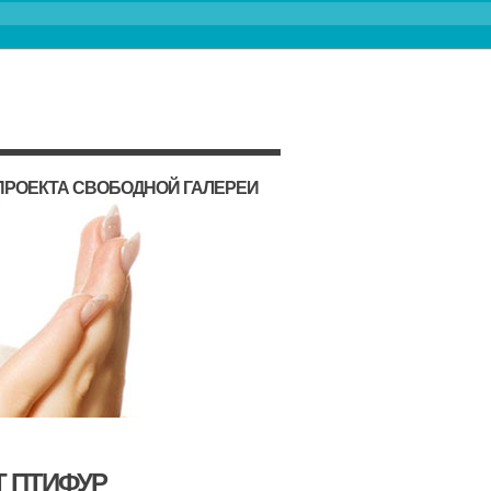
ПРОЕКТА СВОБОДНОЙ ГАЛЕРЕИ
Т ПТИФУР