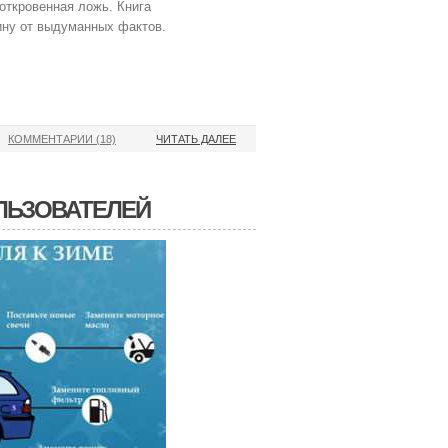
 откровенная ложь. Книга
ину от выдуманных фактов.
КОММЕНТАРИИ (18)
ЧИТАТЬ ДАЛЕЕ
ОЛЬЗОВАТЕЛЕЙ