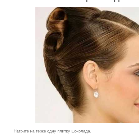
Натрите на терке одну плитку шоколада.