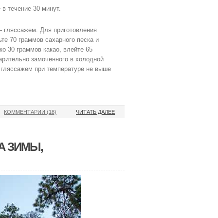
 в течение 30 минут.
— гляссажем. Для приготовления
те 70 граммов сахарного песка и
ко 30 граммов какао, влейте 65
арительно замоченного в холодной
 гляссажем при температуре не выше
КОММЕНТАРИИ (18)
ЧИТАТЬ ДАЛЕЕ
А ЗИМЫ,