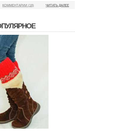
КОММЕНТАРИИ (18)
ЧИТАТЬ ДАЛЕЕ
ОПУЛЯРНОЕ