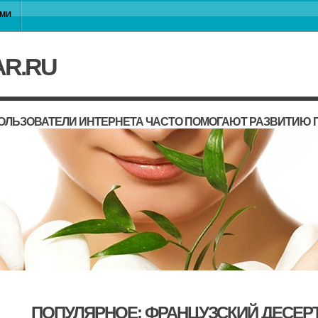
АМИ
AR.RU
ОЛЬЗОВАТЕЛИ ИНТЕРНЕТА ЧАСТО ПОМОГАЮТ РАЗВИТИЮ 
ПОПУЛЯРНОЕ: ФРАНЦУЗСКИЙ ДЕСЕР