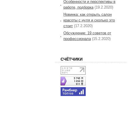
Особенности и перспективы в
работе, подборка
(19.2.2020)
Новинка: как открыть салон
красоты с нуля и сколько это
стоит
(17.2.2020)
Обсуждение: 19 советов от
профессионала
(15.2.2020)
СЧЁТЧИКИ