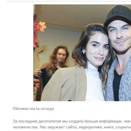
Обложка поста отсюда
За последние десятилетия мы создали больше информации, че
человечества. Нас окружают сайты, видеоролики, книги, социа