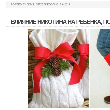
POSTED BY
ADMIN
ОПУБЛИКОВАНО: 7.6.2019
ВЛИЯНИЕ НИКОТИНА НА РЕБЁНКА, П