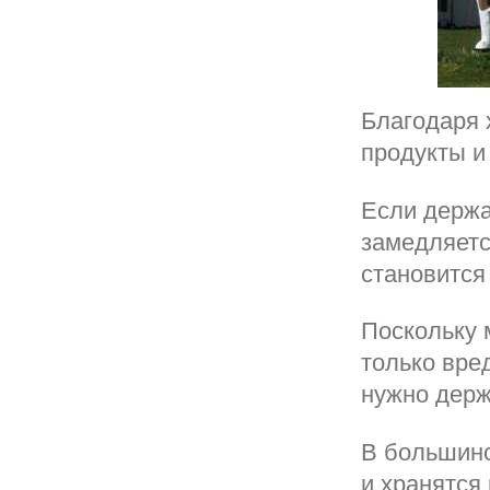
Благодаря 
продукты и
Если держа
замедляетс
становится
Поскольку 
только вре
нужно держ
В большинс
и хранятся 