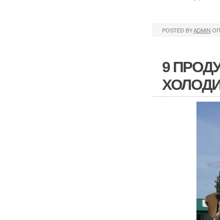
POSTED BY
ADMIN
ОП
9 ПРОД
ХОЛОДИ