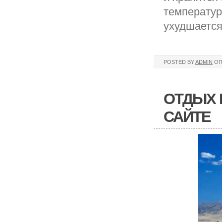
температур
ухудшается
POSTED BY
ADMIN
ОП
ОТДЫХ 
САЙТЕ