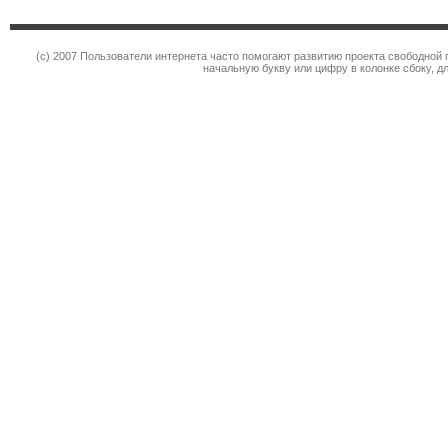
(c) 2007 Пользователи интернета часто помогают развитию проекта свободной 
начальную букву или цифру в колонке сбоку, д