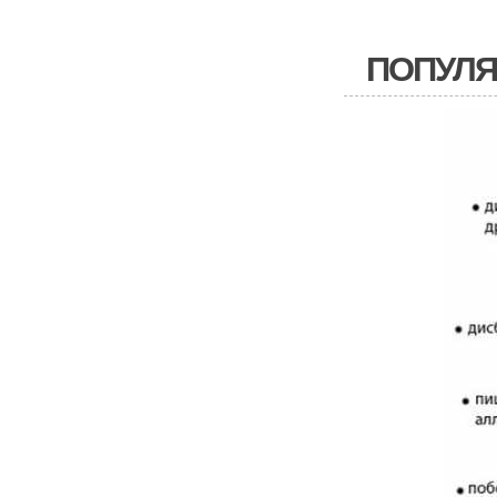
ПОПУЛЯ