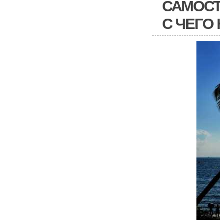
САМОСТ
С ЧЕГО