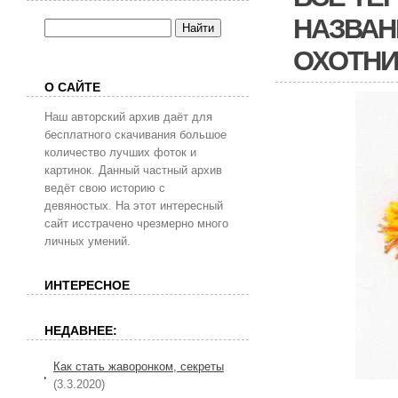
НАЗВАН
ОХОТНИ
О САЙТЕ
Наш авторский архив даёт для
бесплатного скачивания большое
количество лучших фоток и
картинок. Данный частный архив
ведёт свою историю с
девяностых. На этот интересный
сайт исстрачено чрезмерно много
личных умений.
ИНТЕРЕСНОЕ
НЕДАВНЕЕ:
Как стать жаворонком, секреты
(3.3.2020)