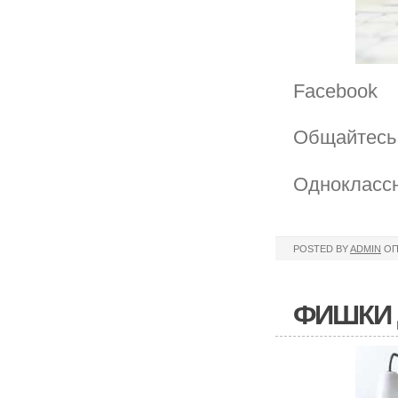
Facebook
Общайтесь 
Однокласс
POSTED BY
ADMIN
ОП
ФИШКИ 