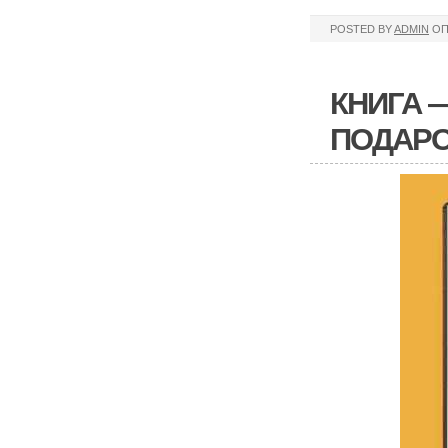
POSTED BY
ADMIN
ОП
КНИГА 
ПОДАРО