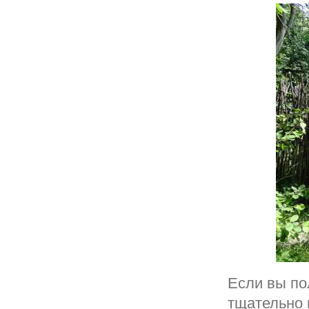
Если вы по
тщательно 