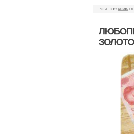
POSTED BY
ADMIN
ОП
ЛЮБОПЫ
ЗОЛОТО