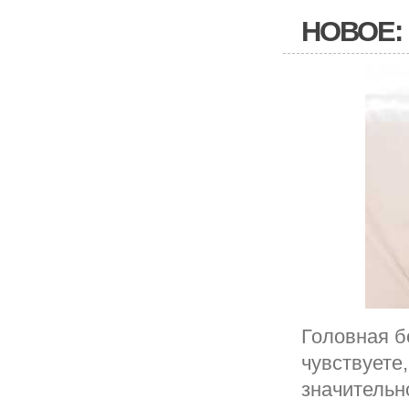
НОВОЕ:
Головная б
чувствуете
значительн