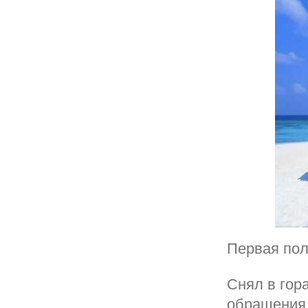
Первая пол
Снял в гор
обращения 