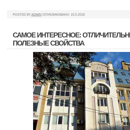
POSTED BY
ADMIN
ОПУБЛИКОВАНО: 15.5.2018
САМОЕ ИНТЕРЕСНОЕ: ОТЛИЧИТЕЛЬН
ПОЛЕЗНЫЕ СВОЙСТВА