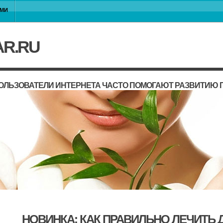
АМИ
AR.RU
ОЛЬЗОВАТЕЛИ ИНТЕРНЕТА ЧАСТО ПОМОГАЮТ РАЗВИТИЮ 
НОВИНКА: КАК ПРАВИЛЬНО ЛЕЧИТЬ 