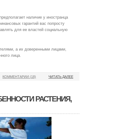
 предполагает наличие у иностранца
финансовых гарантий вас попросту
ставлять для ее властей социальную
телями, а их доверенными лицами,
нного лица.
КОММЕНТАРИИ (18)
ЧИТАТЬ ДАЛЕЕ
БЕННОСТИ РАСТЕНИЯ,