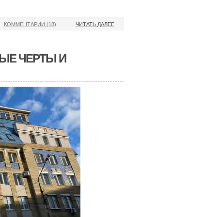
КОММЕНТАРИИ (18)
ЧИТАТЬ ДАЛЕЕ
ЫЕ ЧЕРТЫ И