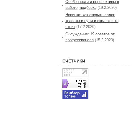
Особенности и перспективы в
работе, подборка
(19.2.2020)
Новинка: как открыть салон
красоты с нуля и сколько это
стоит
(17.2.2020)
Обсуждение: 19 советов от
профессионала
(15.2.2020)
СЧЁТЧИКИ