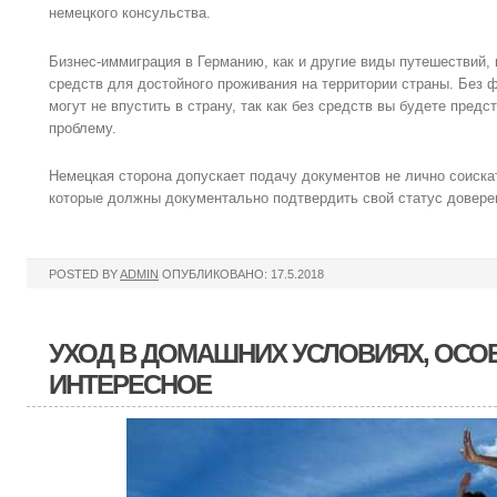
немецкого консульства.
Бизнес-иммиграция в Германию, как и другие виды путешествий,
средств для достойного проживания на территории страны. Без 
могут не впустить в страну, так как без средств вы будете пред
проблему.
Немецкая сторона допускает подачу документов не лично соиска
которые должны документально подтвердить свой статус довере
POSTED BY
ADMIN
ОПУБЛИКОВАНО: 17.5.2018
УХОД В ДОМАШНИХ УСЛОВИЯХ, ОСО
ИНТЕРЕСНОЕ