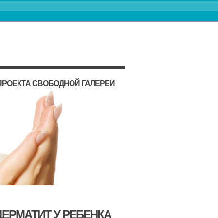
ПРОЕКТА СВОБОДНОЙ ГАЛЕРЕИ
ДЕРМАТИТ У РЕБЕНКА