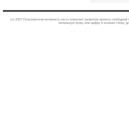
(c) 2007 Пользователи интернета часто помогают развитию проекта свободной 
начальную букву или цифру в колонке сбоку, д