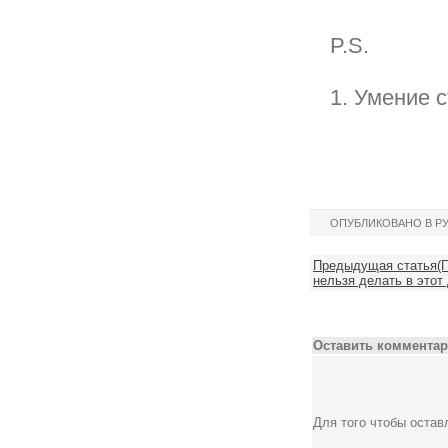
P.S.
1. Умение 
ОПУБЛИКОВАНО В Р
Предыдущая статья(П
нельзя делать в этот 
Оставить комментар
Для того чтобы оста