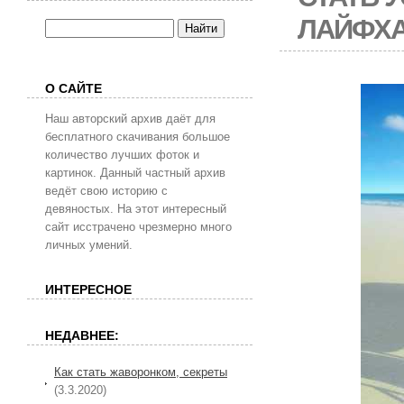
ЛАЙФХ
О САЙТЕ
Наш авторский архив даёт для
бесплатного скачивания большое
количество лучших фоток и
картинок. Данный частный архив
ведёт свою историю с
девяностых. На этот интересный
сайт исстрачено чрезмерно много
личных умений.
ИНТЕРЕСНОЕ
НЕДАВНЕЕ:
Как стать жаворонком, секреты
(3.3.2020)