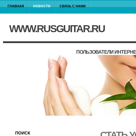
ГЛАВНАЯ
НОВОСТИ
СВЯЗЬ С НАМИ
WWW.RUSGUITAR.RU
ПОЛЬЗОВАТЕЛИ ИНТЕРНЕ
СТАТЬ 
ПОИСК